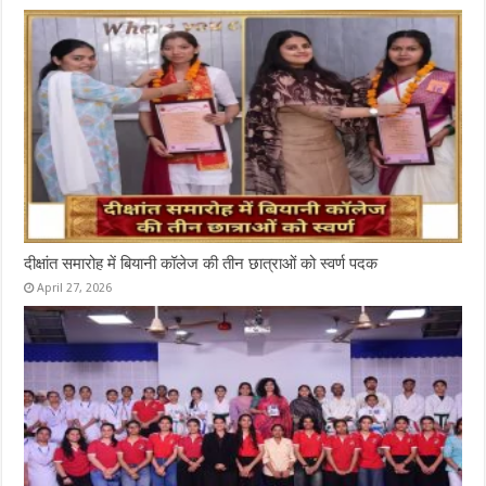
दीक्षांत समारोह में बियानी कॉलेज की तीन छात्राओं को स्वर्ण पदक
April 27, 2026