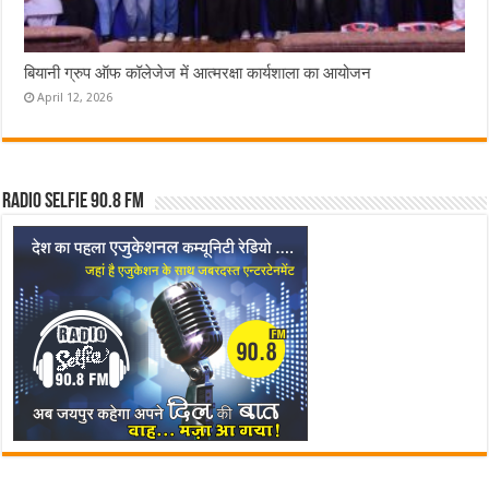
बियानी ग्रुप ऑफ कॉलेजेज में आत्मरक्षा कार्यशाला का आयोजन
April 12, 2026
Radio Selfie 90.8 FM