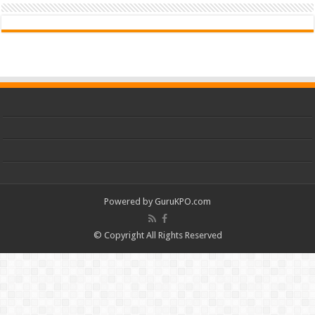
Powered by
GuruKPO.com
© Copyright All Rights Reserved