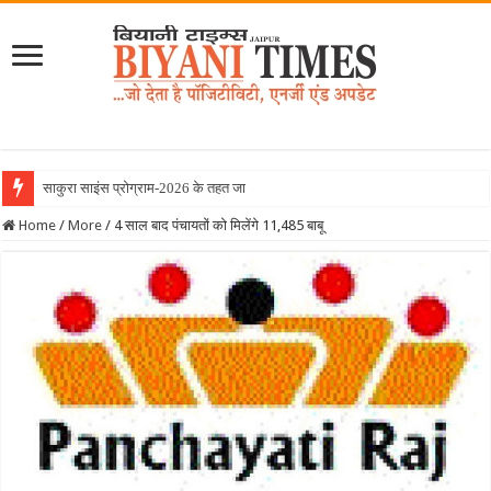
साकुरा साइंस प्रोग्राम-2026 के तहत जापान रवाना हुई
Home
/
More
/
4 साल बाद पंचायतों को मिलेंगे 11,485 बाबू