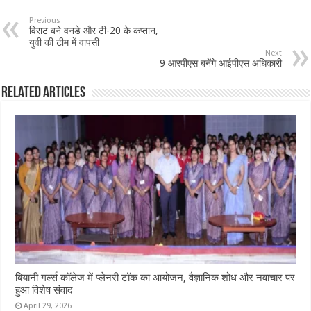
Previous
विराट बने वनडे और टी-20 के कप्तान,
युवी की टीम में वापसी
Next
9 आरपीएस बनेंगे आईपीएस अधिकारी
Related Articles
बियानी गर्ल्स कॉलेज में प्लेनरी टॉक का आयोजन, वैज्ञानिक शोध और नवाचार पर
हुआ विशेष संवाद
April 29, 2026