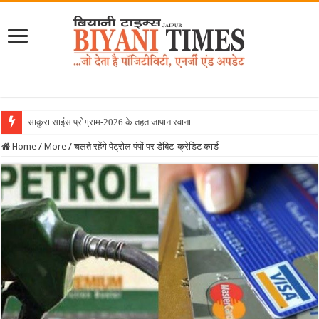
साकुरा साइंस प्रोग्राम-2026 के तहत जापान रवाना हुई बियानी ग्
Home
/
More
/
चलते रहेंगे पेट्रोल पंपों पर डेबिट-क्रेडिट कार्ड