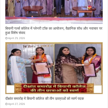
बियानी गर्ल्स कॉलेज में प्लेनरी टॉक का आयोजन, वैज्ञानिक शोध और नवाचार पर
हुआ विशेष संवाद
April 29, 2026
दीक्षांत समारोह में बियानी कॉलेज की तीन छात्राओं को स्वर्ण पदक
April 27, 2026