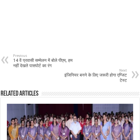
Previous
14 वें प्रवासी सम्मेलन में बोले पीएम, हम
नहीं देखते पासपोर्ट का रंग
Next
इंजिनियर बनने के लिए जरूरी होगा एग्जिट
टेस्ट
Related Articles