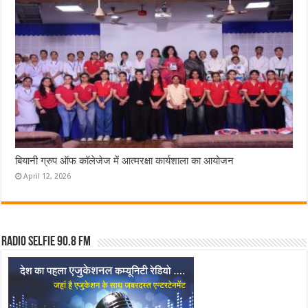
बियानी ग्रुप ऑफ कॉलेजेज में आत्मरक्षा कार्यशाला का आयोजन
April 12, 2026
Radio Selfie 90.8 FM