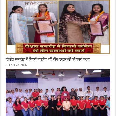
दीक्षांत समारोह में बियानी कॉलेज की तीन छात्राओं को स्वर्ण पदक
April 27, 2026