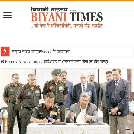
साकुरा साइंस प्रोग्राम-2026 के तहत जापान रवाना हुई ब
Home
/
News
/
India
/
आईआईटी गांधीनगर में बनेगा सेना का शोध केन्द्र