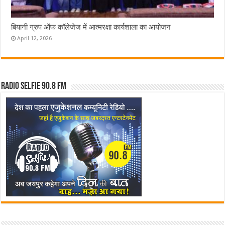
बियानी ग्रुप ऑफ कॉलेजेज में आत्मरक्षा कार्यशाला का आयोजन
April 12, 2026
Radio Selfie 90.8 FM