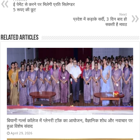
ई पेमेंट से करने पर मिलेगी प्रति सिलेण्डर
5 रूपए की छूट
Next
प्रदेश में कड़ाके सर्दी, 3 दिन बाद हो
सकती है मावठ
Related Articles
बियानी गर्ल्स कॉलेज में प्लेनरी टॉक का आयोजन, वैज्ञानिक शोध और नवाचार पर
हुआ विशेष संवाद
April 29, 2026