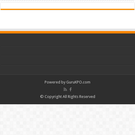
Powered by
GuruKPO.com
© Copyright All Rights Reserved