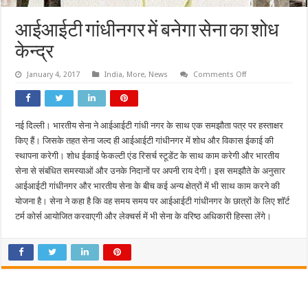
आईआईटी गांधीनगर में बनेगा सेना का शोध
केन्द्र
on
January 4, 2017
India
,
More
,
News
Comments Off
आईआईटी
गांधीनगर
में
बनेगा
सेना
नई दिल्ली। भारतीय सेना ने आईआईटी गांधी नगर के साथ एक समझौता पत्र पर हस्ताक्षर
का
शोध
किए हैं। जिसके तहत सेना जल्द ही आईआईटी गांधीनगर में शोध और विकास ईकाई की
केन्द्र
स्थापना करेगी। शोध ईकाई फेकल्टी एंड रिसर्च स्टूडेंट के साथ काम करेगी और भारतीय
सेना से संबंधित समस्याओं और उनके निदानों पर अपनी राय देगी। इस समझौते के अनुसार
आईआईटी गांधीनगर और भारतीय सेना के बीच कई अन्य क्षेत्रों में भी साथ काम करने की
योजना है। सेना ने कहा है कि वह समय समय पर आईआईटी गांधीनगर के छात्रों के लिए शॉर्ट
टर्म कोर्स आयोजित करवाएगी और लेक्चर्स में भी सेना के वरिष्ठ अधिकारी हिस्सा लेंगे।